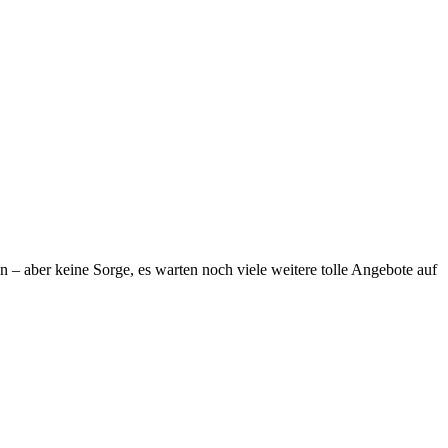
n – aber keine Sorge, es warten noch viele weitere tolle Angebote auf