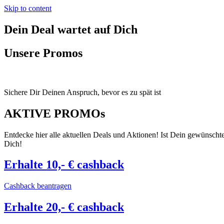
Skip to content
Dein Deal wartet auf Dich
Unsere Promos
Sichere Dir Deinen Anspruch, bevor es zu spät ist
AKTIVE PROMOs
Entdecke hier alle aktuellen Deals und Aktionen! Ist Dein gewünschtes
Dich!
Erhalte 10,- € cashback
Cashback beantragen
Erhalte 20,- € cashback