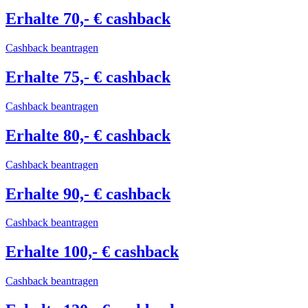
Erhalte 70,- € cashback
Cashback beantragen
Erhalte 75,- € cashback
Cashback beantragen
Erhalte 80,- € cashback
Cashback beantragen
Erhalte 90,- € cashback
Cashback beantragen
Erhalte 100,- € cashback
Cashback beantragen