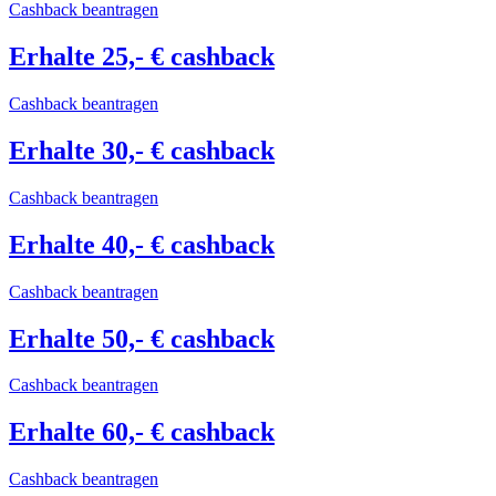
Cashback beantragen
Erhalte 25,- € cashback
Cashback beantragen
Erhalte 30,- € cashback
Cashback beantragen
Erhalte 40,- € cashback
Cashback beantragen
Erhalte 50,- € cashback
Cashback beantragen
Erhalte 60,- € cashback
Cashback beantragen