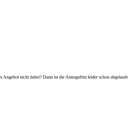
 Angebot nicht dabei? Dann ist die Antragsfrist leider schon abgelaufe